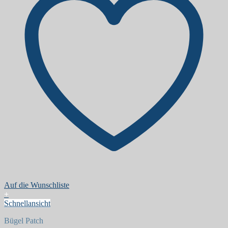
Auf die Wunschliste
+
Schnellansicht
Bügel Patch