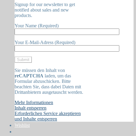
Signup for our newsletter to get
notified about sales and new
products.
Your Name (Required)
Your E-Mail-Adress (Required)
Sie müssen den Inhalt von
reCAPTCHA
laden, um das
Formular abzuschicken. Bitte
beachten Sie, dass dabei Daten mit
Drittanbietern ausgetauscht werden.
Mehr Informationen
Inhalt entsperren
Erforderlichen Service akzeptieren
und Inhalte entsperren
Wishlist