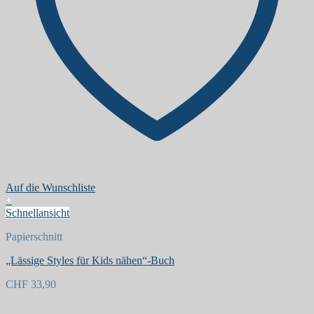
Auf die Wunschliste
+
Schnellansicht
Papierschnitt
„Lässige Styles für Kids nähen“-Buch
CHF
33,90