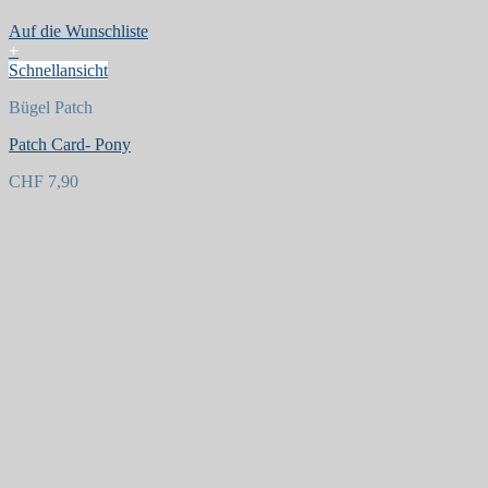
Auf die Wunschliste
+
Schnellansicht
Bügel Patch
Patch Card- Pony
CHF
7,90