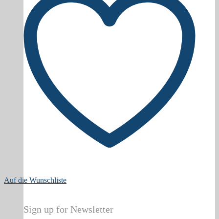
Auf die Wunschliste
Sign up for Newsletter