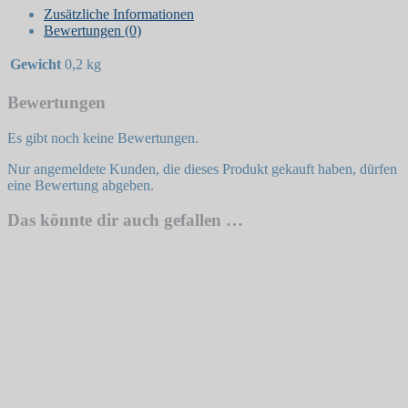
Zusätzliche Informationen
Bewertungen (0)
Gewicht
0,2 kg
Bewertungen
Es gibt noch keine Bewertungen.
Nur angemeldete Kunden, die dieses Produkt gekauft haben, dürfen
eine Bewertung abgeben.
Das könnte dir auch gefallen …