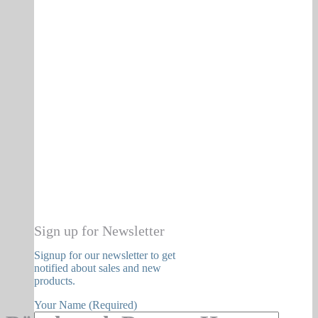
Sign up for Newsletter
Signup for our newsletter to get
notified about sales and new
products.
Your Name (Required)