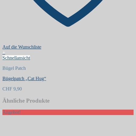
Auf die Wunschliste
+
Schnellansicht
Bügel Patch
Bügelpatch „Cat Hug“
CHF
9,90
Ähnliche Produkte
Angebot!