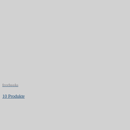
freebooks
10 Produkte