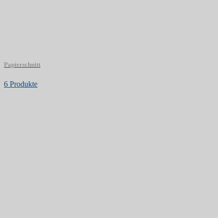
Papierschnitt
6 Produkte