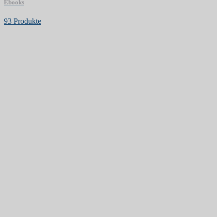
Ebooks
93 Produkte