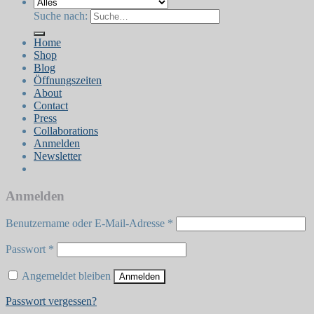
Suche nach:
Home
Shop
Blog
Öffnungszeiten
About
Contact
Press
Collaborations
Anmelden
Newsletter
Anmelden
Benutzername oder E-Mail-Adresse
*
Passwort
*
Angemeldet bleiben
Anmelden
Passwort vergessen?