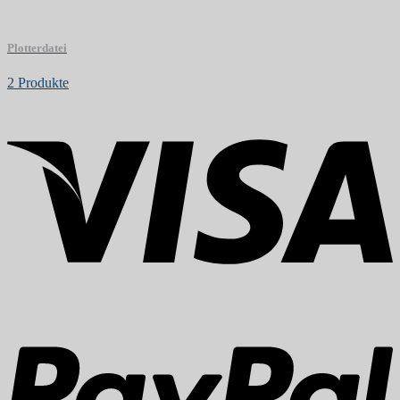
Plotterdatei
2 Produkte