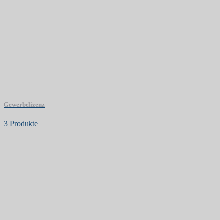
Gewerbelizenz
3 Produkte