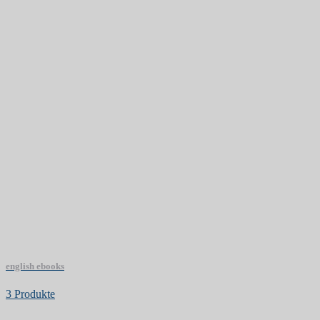
english ebooks
3 Produkte