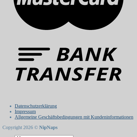
Datenschutzerklärung
Impressum
Allgemeine Geschäftsbedingungen mit Kundeninformationen
Copyright 2026 ©
NipNaps