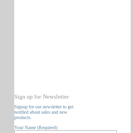
Sign up for Newsletter
Signup for our newsletter to get
notified about sales and new
products.
Your Name (Required)