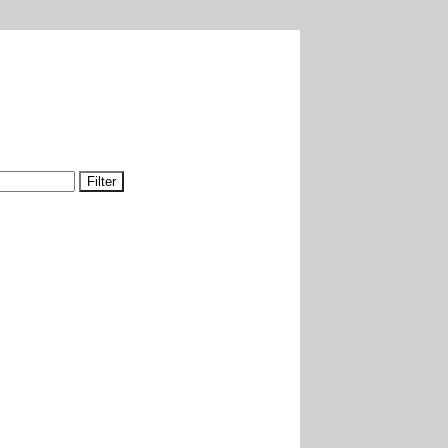
Filter