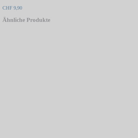
CHF
9,90
Ähnliche Produkte