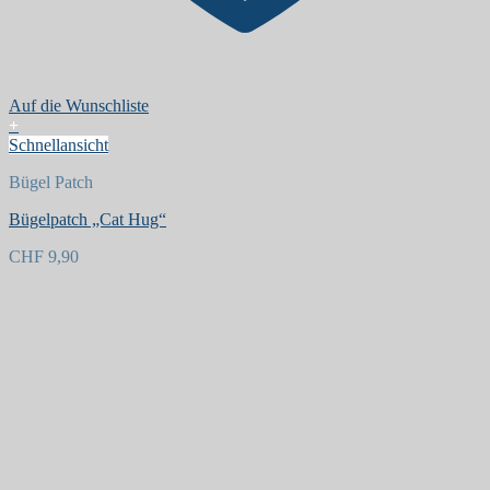
Auf die Wunschliste
+
Schnellansicht
Bügel Patch
Bügelpatch „Cat Hug“
CHF
9,90