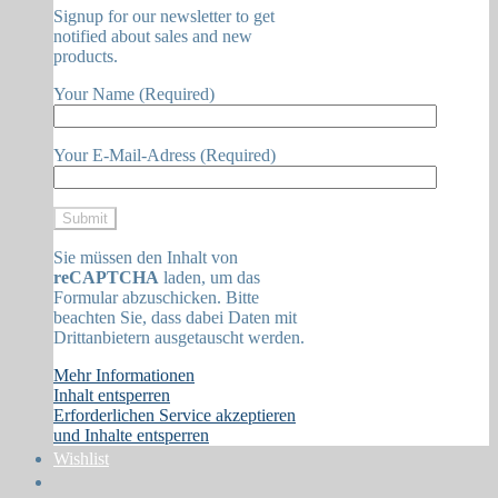
Signup for our newsletter to get
notified about sales and new
products.
Your Name (Required)
Your E-Mail-Adress (Required)
Sie müssen den Inhalt von
reCAPTCHA
laden, um das
Formular abzuschicken. Bitte
beachten Sie, dass dabei Daten mit
Drittanbietern ausgetauscht werden.
Mehr Informationen
Inhalt entsperren
Erforderlichen Service akzeptieren
und Inhalte entsperren
Wishlist