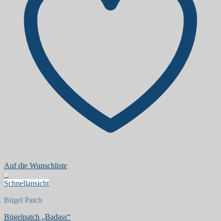
Auf die Wunschliste
+
Schnellansicht
Bügel Patch
Bügelpatch „Badass“