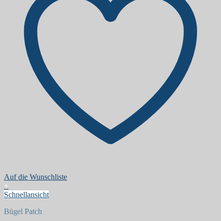
Auf die Wunschliste
+
Schnellansicht
Bügel Patch