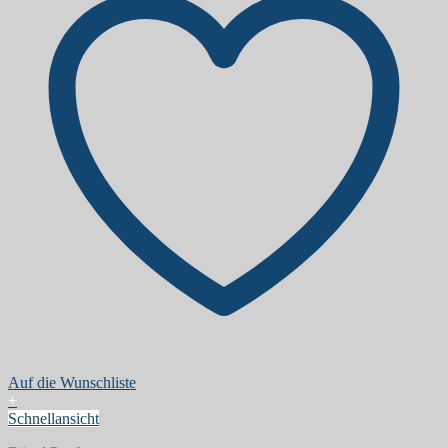
Auf die Wunschliste
+
Schnellansicht