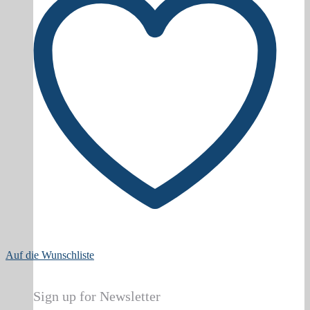
Auf die Wunschliste
Sign up for Newsletter