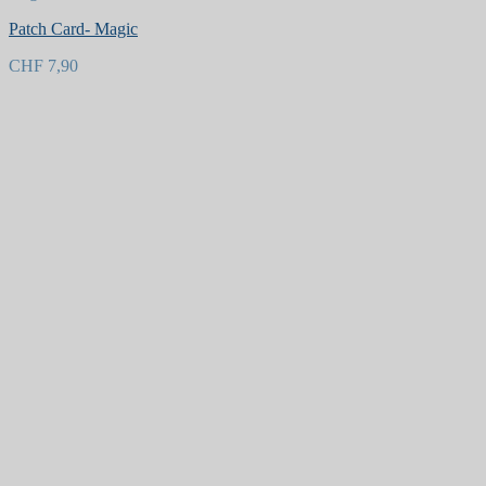
Patch Card- Magic
CHF
7,90