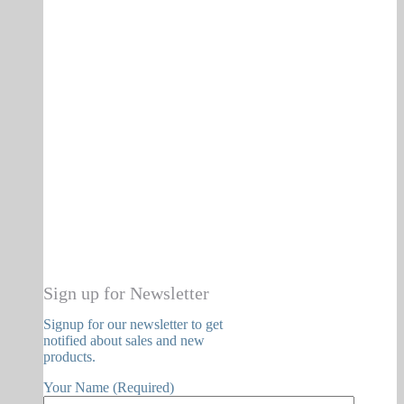
Sign up for Newsletter
Signup for our newsletter to get
notified about sales and new
products.
Your Name (Required)