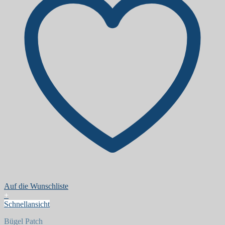
Auf die Wunschliste
+
Schnellansicht
Bügel Patch