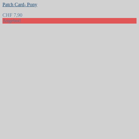
Patch Card- Pony
CHF
7,90
Angebot!