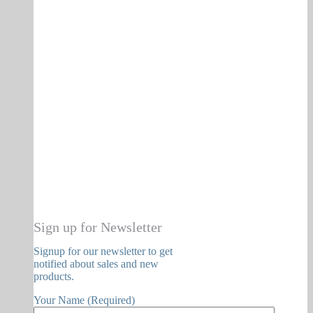
Sign up for Newsletter
Signup for our newsletter to get
notified about sales and new
products.
Your Name (Required)