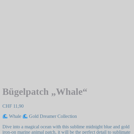
Bügelpatch „Whale“
CHF
11,90
Whale
Gold Dreamer Collection
Dive into a magical ocean with this sublime midnight blue and gold
iron-on marine animal patch, it will be the perfect detail to sublimate