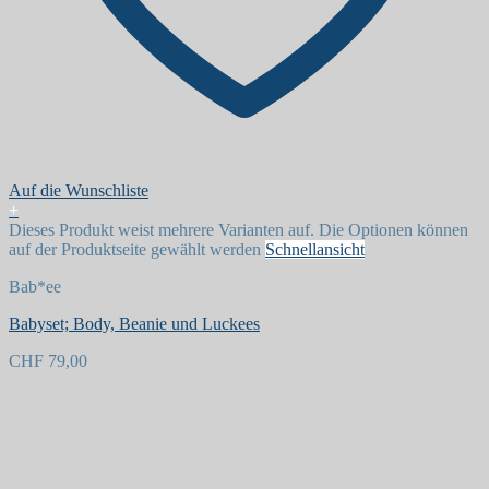
Auf die Wunschliste
+
Dieses Produkt weist mehrere Varianten auf. Die Optionen können
auf der Produktseite gewählt werden
Schnellansicht
Bab*ee
Babyset; Body, Beanie und Luckees
CHF
79,00