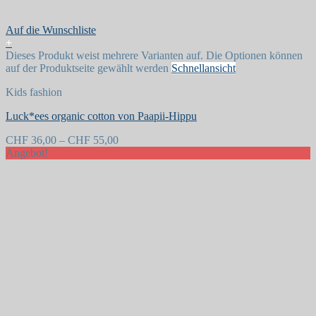
Auf die Wunschliste
+
Dieses Produkt weist mehrere Varianten auf. Die Optionen können
auf der Produktseite gewählt werden
Schnellansicht
Kids fashion
Luck*ees organic cotton von Paapii-Hippu
CHF
36,00
–
CHF
55,00
Angebot!