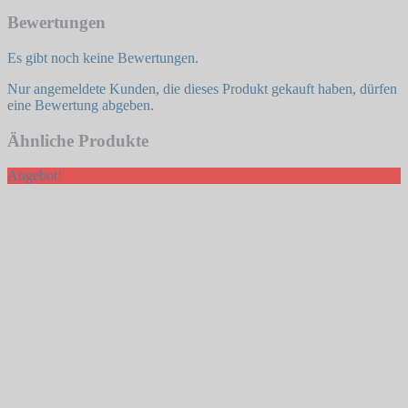
Bewertungen
Es gibt noch keine Bewertungen.
Nur angemeldete Kunden, die dieses Produkt gekauft haben, dürfen
eine Bewertung abgeben.
Ähnliche Produkte
Angebot!