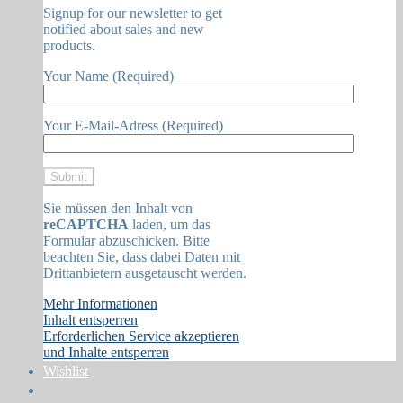
Signup for our newsletter to get
notified about sales and new
products.
Your Name (Required)
Your E-Mail-Adress (Required)
Sie müssen den Inhalt von
reCAPTCHA
laden, um das
Formular abzuschicken. Bitte
beachten Sie, dass dabei Daten mit
Drittanbietern ausgetauscht werden.
Mehr Informationen
Inhalt entsperren
Erforderlichen Service akzeptieren
und Inhalte entsperren
Wishlist