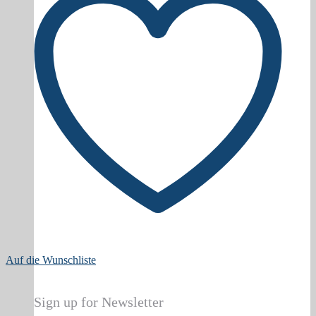
Auf die Wunschliste
Sign up for Newsletter