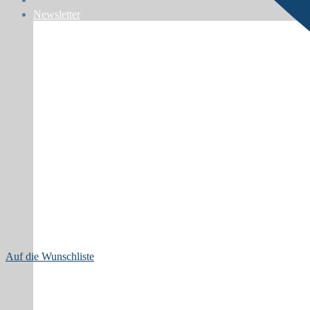
Newsletter
Auf die Wunschliste