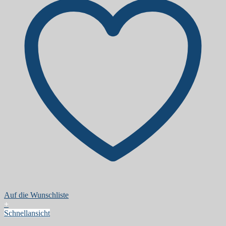
Auf die Wunschliste
+
Schnellansicht