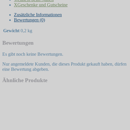
XGeschenke und Gutscheine
Zusätzliche Informationen
Bewertungen (0)
Gewicht
0,2 kg
Bewertungen
Es gibt noch keine Bewertungen.
Nur angemeldete Kunden, die dieses Produkt gekauft haben, dürfen
eine Bewertung abgeben.
Ähnliche Produkte