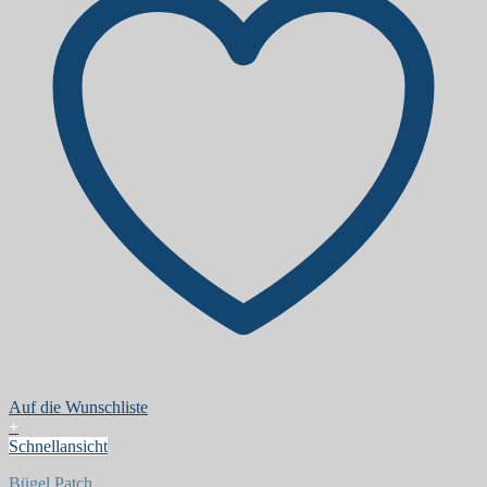
Auf die Wunschliste
+
Schnellansicht
Bügel Patch