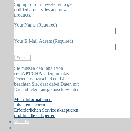
Signup for our newsletter to get
notified about sales and new
products.
Your Name (Required)
Your E-Mail-Adress (Required)
Sie müssen den Inhalt von
reCAPTCHA
laden, um das
Formular abzuschicken. Bitte
beachten Sie, dass dabei Daten mit
Drittanbietern ausgetauscht werden.
Mehr Informationen
Inhalt entsperren
Erforderlichen Service akzeptieren
und Inhalte entsperren
Wishlist