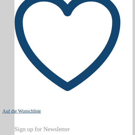
Auf die Wunschliste
Sign up for Newsletter