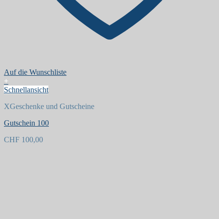
Auf die Wunschliste
+
Schnellansicht
XGeschenke und Gutscheine
Gutschein 100
CHF
100,00