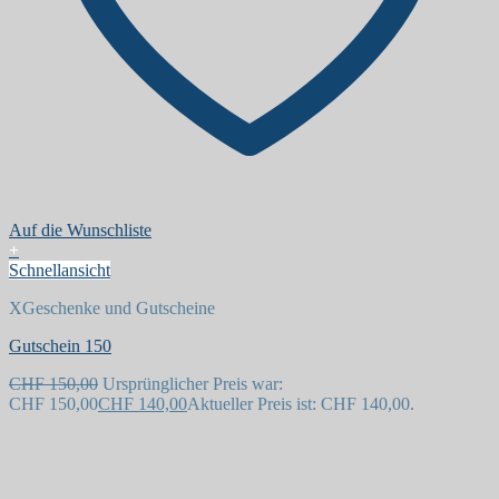
Auf die Wunschliste
+
Schnellansicht
XGeschenke und Gutscheine
Gutschein 150
CHF
150,00
Ursprünglicher Preis war:
CHF 150,00
CHF
140,00
Aktueller Preis ist: CHF 140,00.