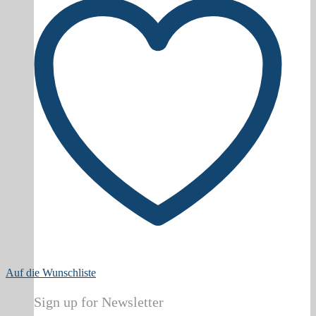
Auf die Wunschliste
Sign up for Newsletter