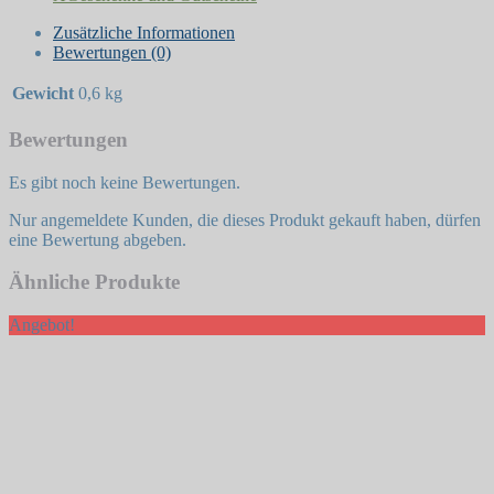
Zusätzliche Informationen
Bewertungen (0)
Gewicht
0,6 kg
Bewertungen
Es gibt noch keine Bewertungen.
Nur angemeldete Kunden, die dieses Produkt gekauft haben, dürfen
eine Bewertung abgeben.
Ähnliche Produkte
Angebot!