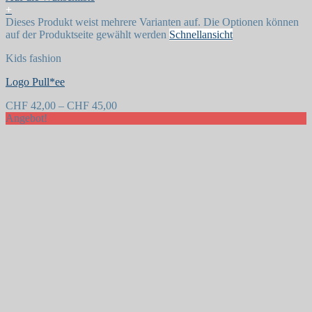
+
Dieses Produkt weist mehrere Varianten auf. Die Optionen können
auf der Produktseite gewählt werden
Schnellansicht
Kids fashion
Logo Pull*ee
CHF
42,00
–
CHF
45,00
Angebot!