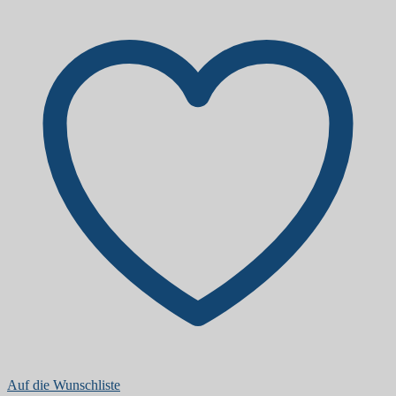
Auf die Wunschliste