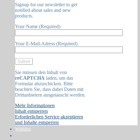
Signup for our newsletter to get
notified about sales and new
products.
Your Name (Required)
Your E-Mail-Adress (Required)
Sie müssen den Inhalt von
reCAPTCHA
laden, um das
Formular abzuschicken. Bitte
beachten Sie, dass dabei Daten mit
Drittanbietern ausgetauscht werden.
Mehr Informationen
Inhalt entsperren
Erforderlichen Service akzeptieren
und Inhalte entsperren
Wishlist