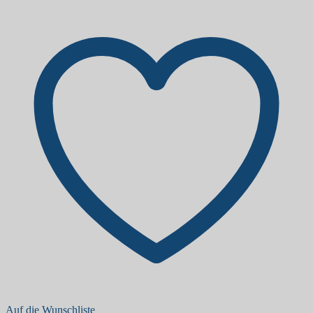
Auf die Wunschliste