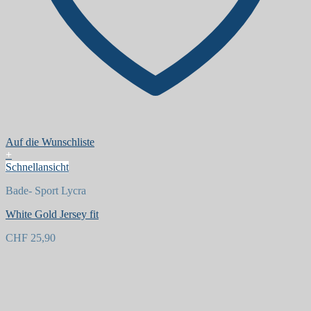
Auf die Wunschliste
+
Schnellansicht
Bade- Sport Lycra
White Gold Jersey fit
CHF
25,90