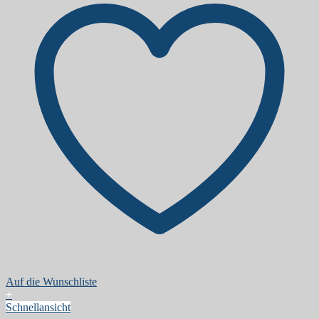
Auf die Wunschliste
+
Schnellansicht