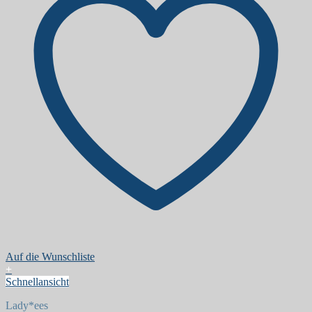
Auf die Wunschliste
+
Schnellansicht
Lady*ees