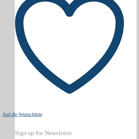
Auf die Wunschliste
Sign up for Newsletter