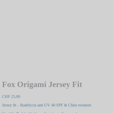
Fox Origami Jersey Fit
CHF
25,00
Jersey fit – Badelycra anti UV 40 SPF & Chlor resistent