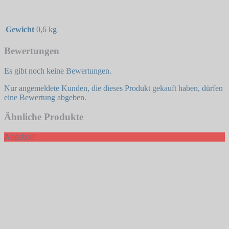
Gewicht
0,6 kg
Bewertungen
Es gibt noch keine Bewertungen.
Nur angemeldete Kunden, die dieses Produkt gekauft haben, dürfen
eine Bewertung abgeben.
Ähnliche Produkte
Angebot!