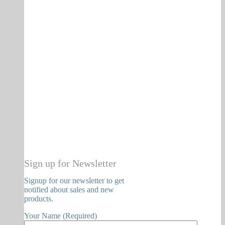
Sign up for Newsletter
Signup for our newsletter to get
notified about sales and new
products.
Your Name (Required)