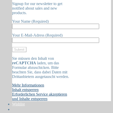
Signup for our newsletter to get
notified about sales and new
products.
Your Name (Required)
Your E-Mail-Adress (Required)
Sie müssen den Inhalt von
reCAPTCHA
laden, um das
Formular abzuschicken. Bitte
beachten Sie, dass dabei Daten mit
Drittanbietern ausgetauscht werden.
Mehr Informationen
Inhalt entsperren
Erforderlichen Service akzeptieren
und Inhalte entsperren
Wishlist