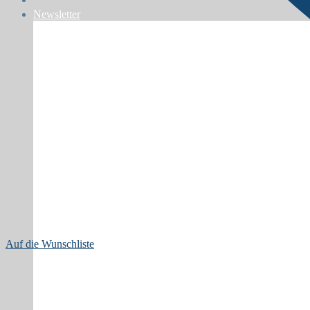
Newsletter
Auf die Wunschliste