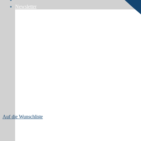
Newsletter
Auf die Wunschliste