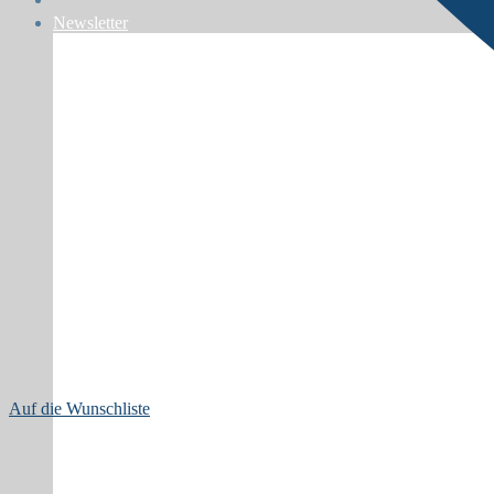
Newsletter
Auf die Wunschliste