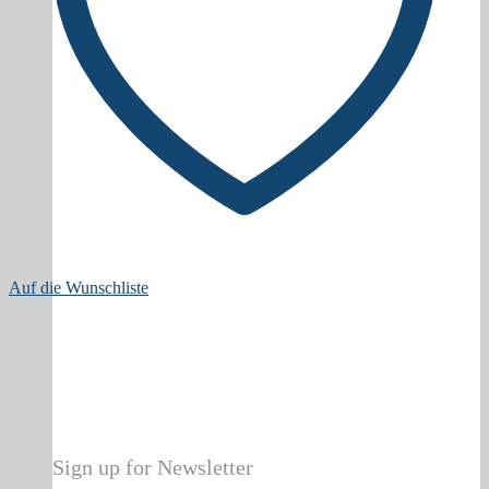
Auf die Wunschliste
Sign up for Newsletter