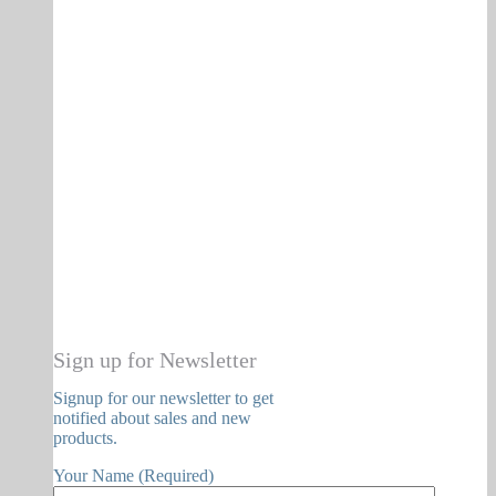
Sign up for Newsletter
Signup for our newsletter to get
notified about sales and new
products.
Your Name (Required)