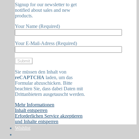
Signup for our newsletter to get
notified about sales and new
products.
Your Name (Required)
Your E-Mail-Adress (Required)
Sie müssen den Inhalt von
reCAPTCHA
laden, um das
Formular abzuschicken. Bitte
beachten Sie, dass dabei Daten mit
Drittanbietern ausgetauscht werden.
Mehr Informationen
Inhalt entsperren
Erforderlichen Service akzeptieren
und Inhalte entsperren
Wishlist