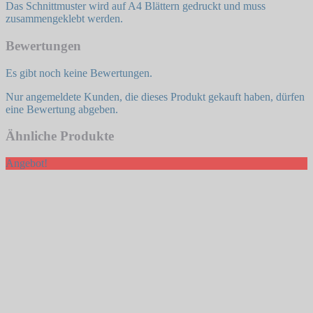
Das Schnittmuster wird auf A4 Blättern gedruckt und muss
zusammengeklebt werden.
Bewertungen
Es gibt noch keine Bewertungen.
Nur angemeldete Kunden, die dieses Produkt gekauft haben, dürfen
eine Bewertung abgeben.
Ähnliche Produkte
Angebot!