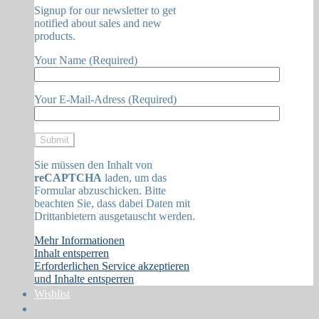
Signup for our newsletter to get
notified about sales and new
products.
Your Name (Required)
Your E-Mail-Adress (Required)
Sie müssen den Inhalt von
reCAPTCHA
laden, um das
Formular abzuschicken. Bitte
beachten Sie, dass dabei Daten mit
Drittanbietern ausgetauscht werden.
Mehr Informationen
Inhalt entsperren
Erforderlichen Service akzeptieren
und Inhalte entsperren
Wishlist