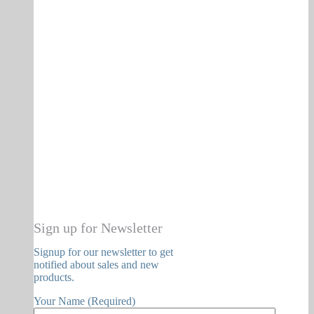
Sign up for Newsletter
Signup for our newsletter to get
notified about sales and new
products.
Your Name (Required)