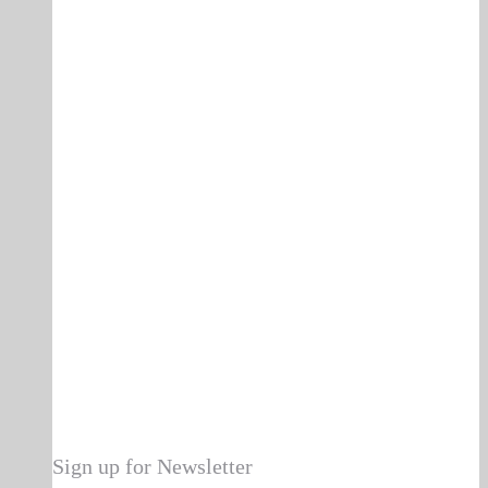
Auf die Wunschliste
Sign up for Newsletter