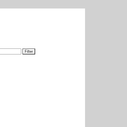
Filter