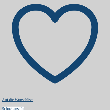
Auf die Wunschliste
+
Schnellansicht