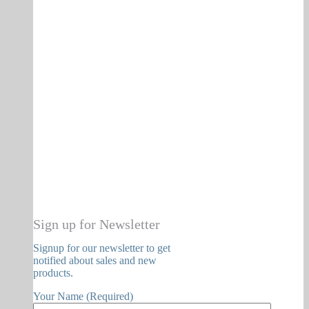
Sign up for Newsletter
Signup for our newsletter to get
notified about sales and new
products.
Your Name (Required)