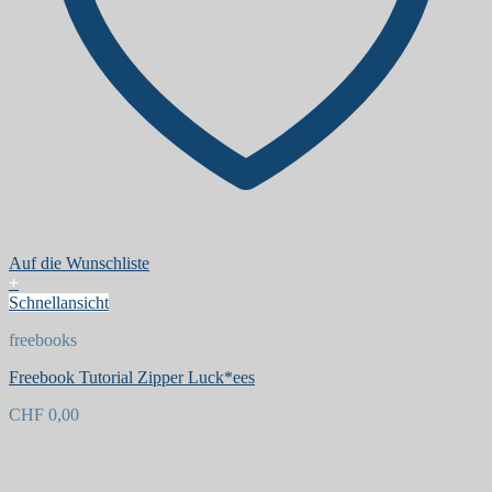
Auf die Wunschliste
+
Schnellansicht
freebooks
Freebook Tutorial Zipper Luck*ees
CHF
0,00