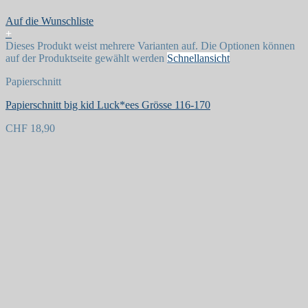
Auf die Wunschliste
+
Dieses Produkt weist mehrere Varianten auf. Die Optionen können
auf der Produktseite gewählt werden
Schnellansicht
Papierschnitt
Papierschnitt big kid Luck*ees Grösse 116-170
CHF
18,90