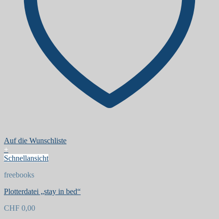
Auf die Wunschliste
+
Schnellansicht
freebooks
Plotterdatei „stay in bed“
CHF
0,00