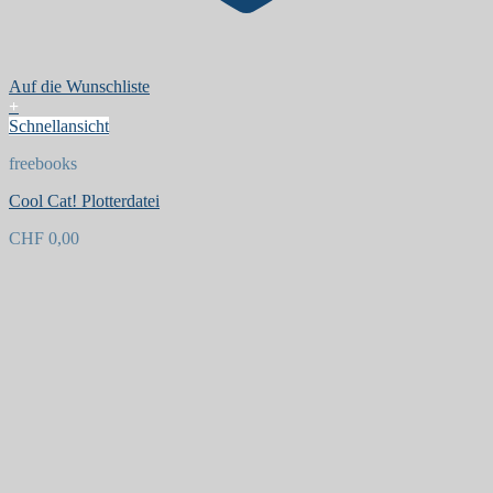
Auf die Wunschliste
+
Schnellansicht
freebooks
Cool Cat! Plotterdatei
CHF
0,00