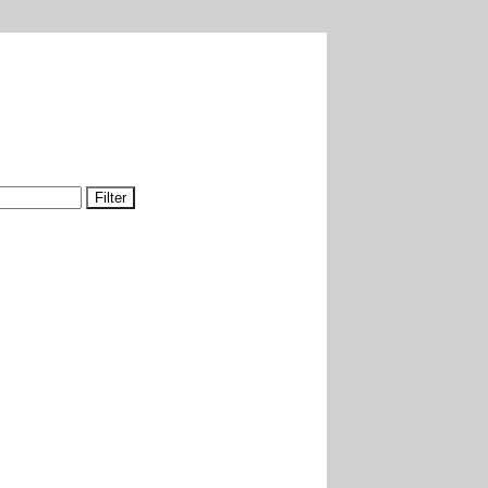
Filter