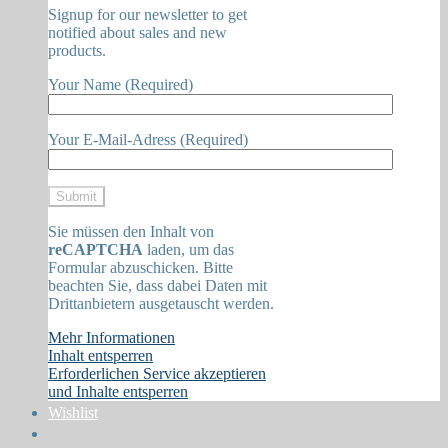
Signup for our newsletter to get
notified about sales and new
products.
Your Name (Required)
Your E-Mail-Adress (Required)
Sie müssen den Inhalt von
reCAPTCHA
laden, um das
Formular abzuschicken. Bitte
beachten Sie, dass dabei Daten mit
Drittanbietern ausgetauscht werden.
Mehr Informationen
Inhalt entsperren
Erforderlichen Service akzeptieren
und Inhalte entsperren
Wishlist