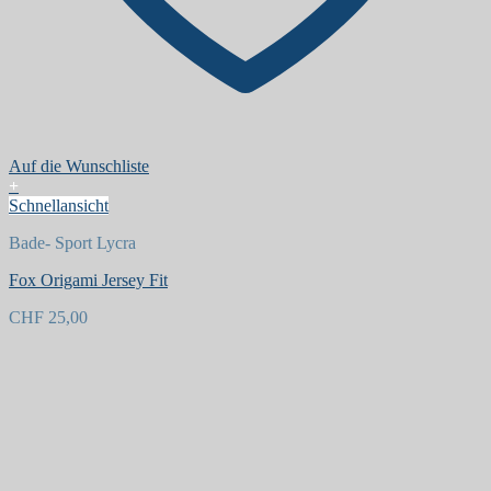
Auf die Wunschliste
+
Schnellansicht
Bade- Sport Lycra
Fox Origami Jersey Fit
CHF
25,00