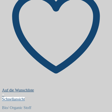
Auf die Wunschliste
+
Schnellansicht
Bio/ Organic Stoff