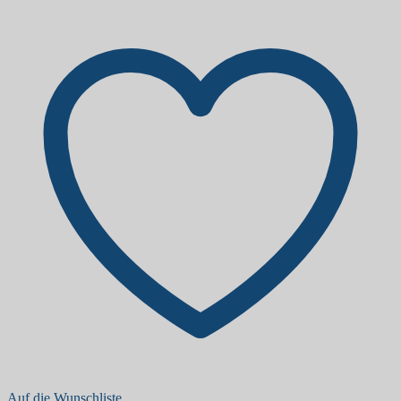
Auf die Wunschliste