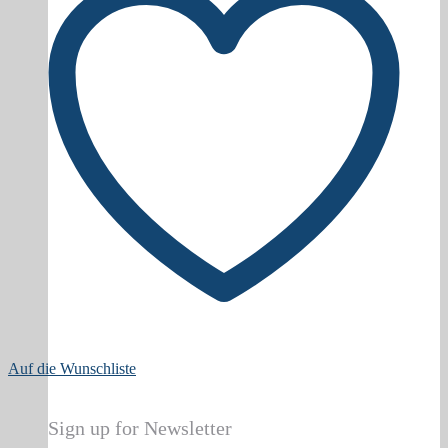
Auf die Wunschliste
Sign up for Newsletter