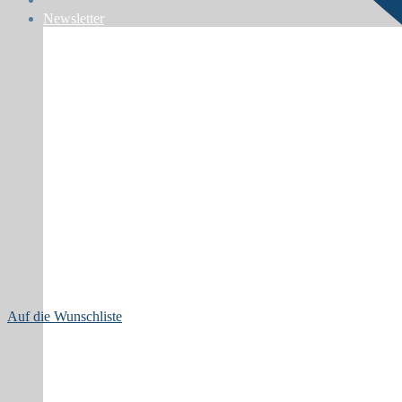
Newsletter
Auf die Wunschliste