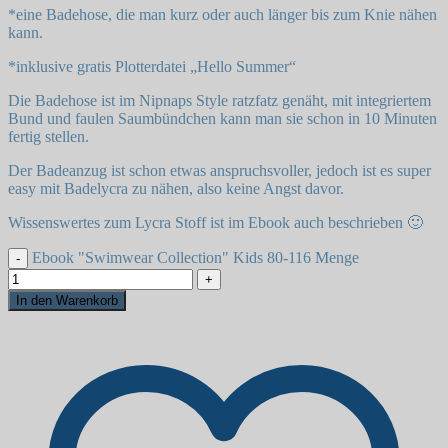
*eine Badehose, die man kurz oder auch länger bis zum Knie nähen
kann.
*inklusive gratis Plotterdatei „Hello Summer“
Die Badehose ist im Nipnaps Style ratzfatz genäht, mit integriertem
Bund und faulen Saumbündchen kann man sie schon in 10 Minuten
fertig stellen.
Der Badeanzug ist schon etwas anspruchsvoller, jedoch ist es super
easy mit Badelycra zu nähen, also keine Angst davor.
Wissenswertes zum Lycra Stoff ist im Ebook auch beschrieben 🙂
Ebook "Swimwear Collection" Kids 80-116 Menge
In den Warenkorb