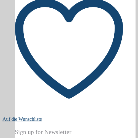
Auf die Wunschliste
Sign up for Newsletter