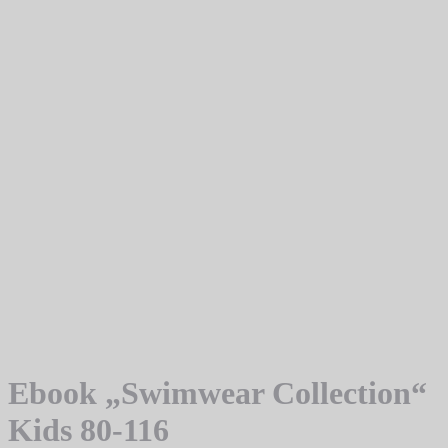
Ebook „Swimwear Collection“
Kids 80-116