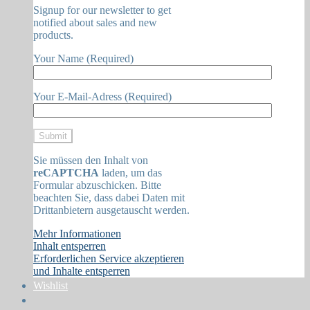
Signup for our newsletter to get
notified about sales and new
products.
Your Name (Required)
Your E-Mail-Adress (Required)
Sie müssen den Inhalt von
reCAPTCHA
laden, um das
Formular abzuschicken. Bitte
beachten Sie, dass dabei Daten mit
Drittanbietern ausgetauscht werden.
Mehr Informationen
Inhalt entsperren
Erforderlichen Service akzeptieren
und Inhalte entsperren
Wishlist