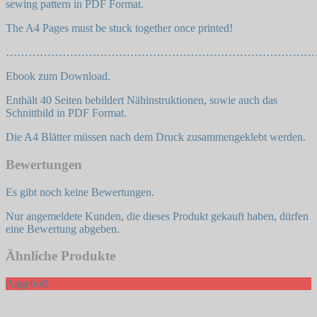
sewing pattern in PDF Format.
The A4 Pages must be stuck together once printed!
………………………………………………………………………
Ebook zum Download.
Enthält 40 Seiten bebildert Nähinstruktionen, sowie auch das
Schnittbild in PDF Format.
Die A4 Blätter müssen nach dem Druck zusammengeklebt werden.
Bewertungen
Es gibt noch keine Bewertungen.
Nur angemeldete Kunden, die dieses Produkt gekauft haben, dürfen
eine Bewertung abgeben.
Ähnliche Produkte
Angebot!