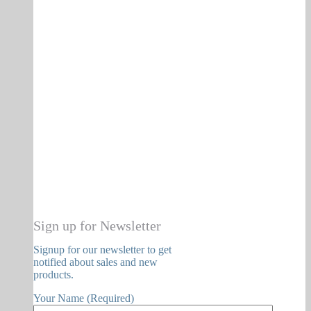
Sign up for Newsletter
Signup for our newsletter to get
notified about sales and new
products.
Your Name (Required)