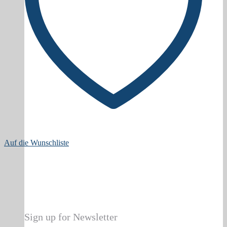
Auf die Wunschliste
Sign up for Newsletter