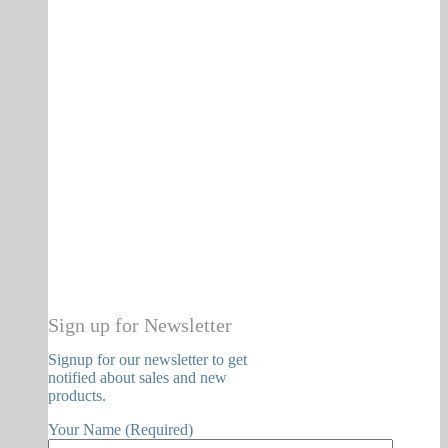
Sign up for Newsletter
Signup for our newsletter to get
notified about sales and new
products.
Your Name (Required)