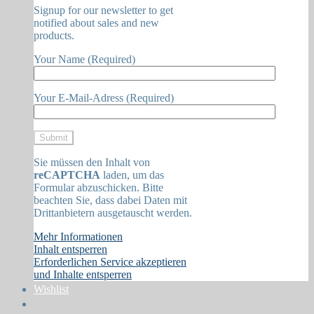
Signup for our newsletter to get
notified about sales and new
products.
Your Name (Required)
Your E-Mail-Adress (Required)
Sie müssen den Inhalt von
reCAPTCHA
laden, um das
Formular abzuschicken. Bitte
beachten Sie, dass dabei Daten mit
Drittanbietern ausgetauscht werden.
Mehr Informationen
Inhalt entsperren
Erforderlichen Service akzeptieren
und Inhalte entsperren
Wishlist