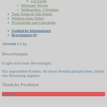
Uni Sweat
Webware/ Woven
Weihnachten / Christmas
Topp Verlag & Näh Pakete
Wellness beim Nähen
XGeschenke und Gutscheine
Zusätzliche Informationen
Bewertungen (0)
Gewicht
0,2 kg
Bewertungen
Es gibt noch keine Bewertungen.
Nur angemeldete Kunden, die dieses Produkt gekauft haben, dürfen
eine Bewertung abgeben.
Ähnliche Produkte
Angebot!