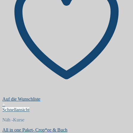
Auf die Wunschliste
+
Schnellansicht
Näh -Kurse
All in one Paket- Crop*ee & Buch