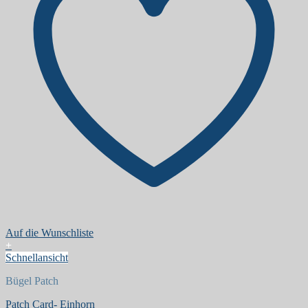
Auf die Wunschliste
+
Schnellansicht
Bügel Patch
Patch Card- Einhorn