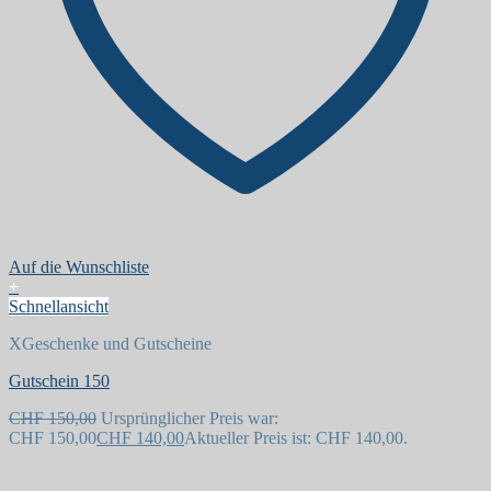
Auf die Wunschliste
+
Schnellansicht
XGeschenke und Gutscheine
Gutschein 150
CHF
150,00
Ursprünglicher Preis war:
CHF 150,00
CHF
140,00
Aktueller Preis ist: CHF 140,00.