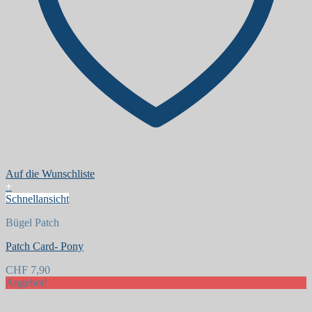
Auf die Wunschliste
+
Schnellansicht
Bügel Patch
Patch Card- Pony
CHF
7,90
Angebot!