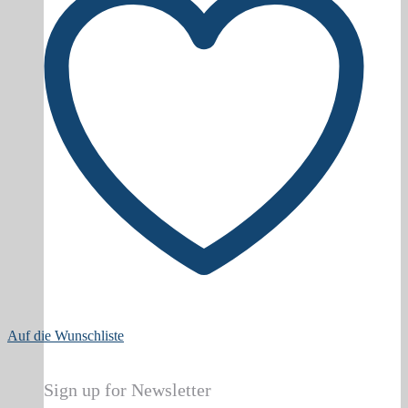
Auf die Wunschliste
Sign up for Newsletter