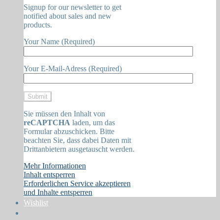
Signup for our newsletter to get
notified about sales and new
products.
Your Name (Required)
Your E-Mail-Adress (Required)
Sie müssen den Inhalt von
reCAPTCHA
laden, um das
Formular abzuschicken. Bitte
beachten Sie, dass dabei Daten mit
Drittanbietern ausgetauscht werden.
Mehr Informationen
Inhalt entsperren
Erforderlichen Service akzeptieren
und Inhalte entsperren
Wishlist