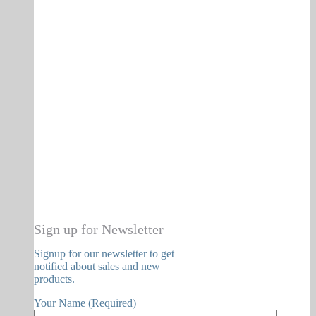
Sign up for Newsletter
Signup for our newsletter to get
notified about sales and new
products.
Your Name (Required)