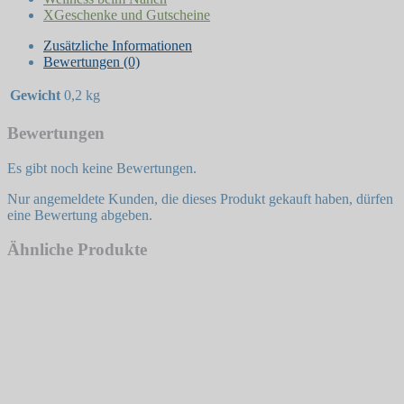
XGeschenke und Gutscheine
Zusätzliche Informationen
Bewertungen (0)
Gewicht
0,2 kg
Bewertungen
Es gibt noch keine Bewertungen.
Nur angemeldete Kunden, die dieses Produkt gekauft haben, dürfen
eine Bewertung abgeben.
Ähnliche Produkte