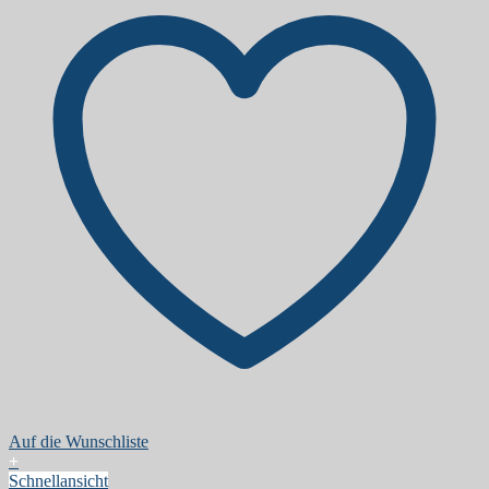
Auf die Wunschliste
+
Schnellansicht