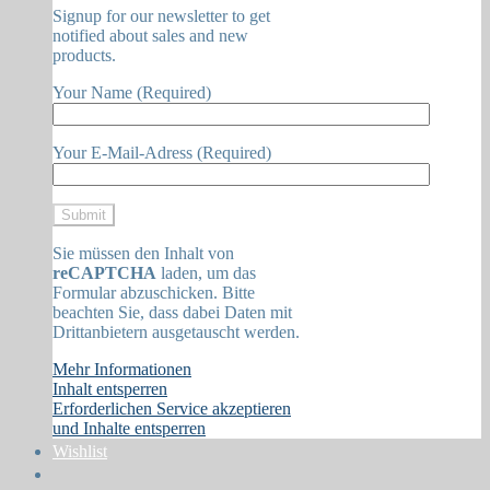
Signup for our newsletter to get
notified about sales and new
products.
Your Name (Required)
Your E-Mail-Adress (Required)
Sie müssen den Inhalt von
reCAPTCHA
laden, um das
Formular abzuschicken. Bitte
beachten Sie, dass dabei Daten mit
Drittanbietern ausgetauscht werden.
Mehr Informationen
Inhalt entsperren
Erforderlichen Service akzeptieren
und Inhalte entsperren
Wishlist