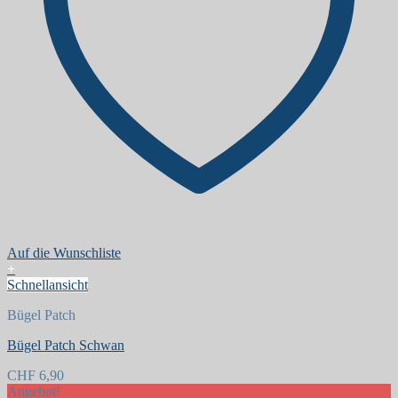
Auf die Wunschliste
+
Schnellansicht
Bügel Patch
Bügel Patch Schwan
CHF
6,90
Angebot!