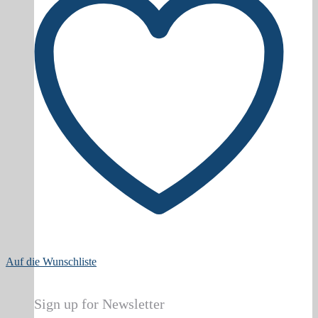
Auf die Wunschliste
Sign up for Newsletter