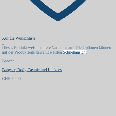
Auf die Wunschliste
+
Dieses Produkt weist mehrere Varianten auf. Die Optionen können
auf der Produktseite gewählt werden
Schnellansicht
Bab*ee
Babyset; Body, Beanie und Luckees
CHF
79,00