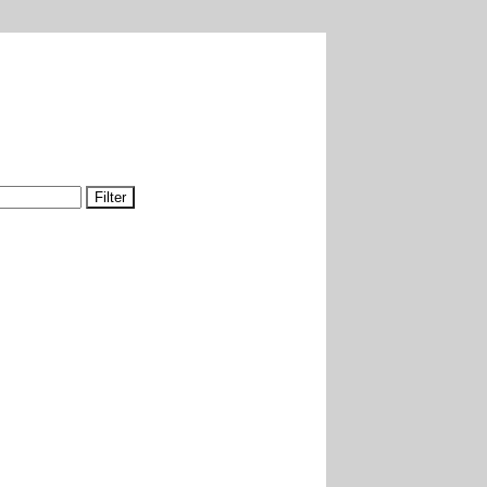
Filter